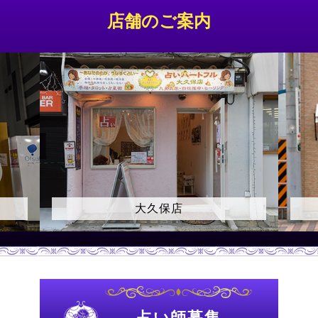
店舗のご案内
上野店
占い師募集