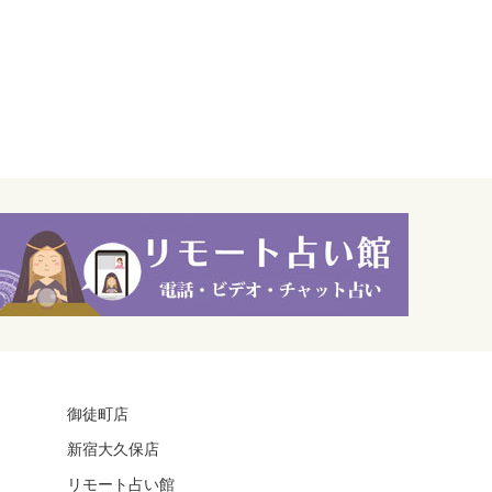
御徒町店
新宿大久保店
リモート占い館