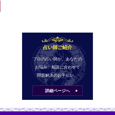
占い師ご紹介
プロの占い師が、あなたの
お悩み、相談に合わせて
問題解決のお手伝い。
詳細ページへ