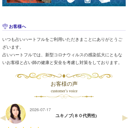
お客様へ
いつも占いハートフルをご利用いただきまことにありがとうご
ざいます。
占いハートフルでは、新型コロナウィルスの感染拡大にともな
いお客様と占い師の健康と安全を考慮し対策をしております。
お客様の声
customer's voice
2026-07-17
ユキノブ(８０代男性)