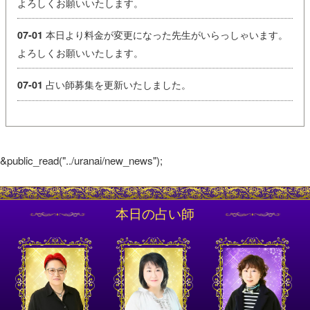
よろしくお願いいたします。
本日より料金が変更になった先生がいらっしゃいます。
07-01
よろしくお願いいたします。
占い師募集を更新いたしました。
07-01
&public_read("../uranai/new_news");
本日の占い師