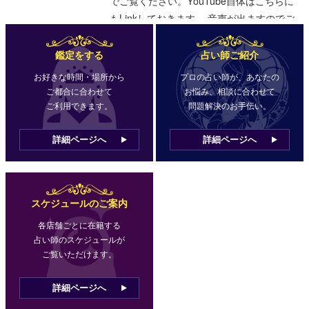
鑑定をする
占い師ご紹介
お好きな時間・場所から
プロの占い師が、あなたの
ご都合に合わせて
お悩み、相談に合わせて
ご利用できます。
問題解決のお手伝い。
詳細ページへ
詳細ページへ
スケジュールのご案内
各店舗ごとに在籍する
占い師のスケジュールが
ご覧いただけます。
詳細ページへ