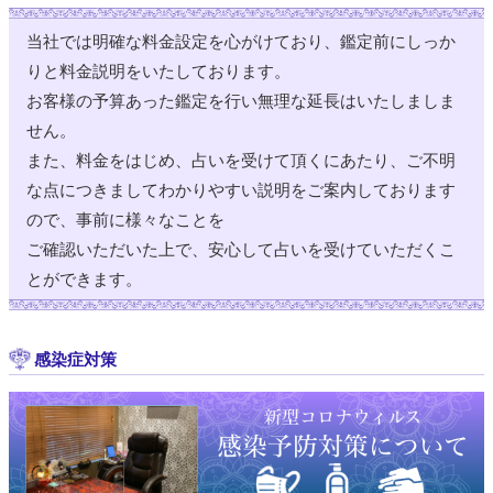
当社では明確な料金設定を心がけており、鑑定前にしっか
りと料金説明をいたしております。
お客様の予算あった鑑定を行い無理な延長はいたしましま
せん。
また、料金をはじめ、占いを受けて頂くにあたり、ご不明
な点につきましてわかりやすい説明をご案内しております
ので、事前に様々なことを
ご確認いただいた上で、安心して占いを受けていただくこ
とができます。
感染症対策