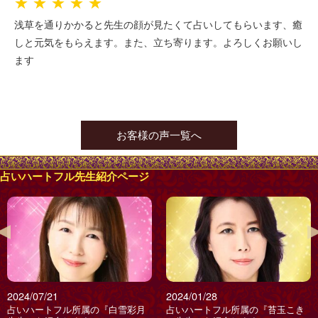
★★★★★
浅草を通りかかると先生の顔が見たくて占いしてもらいます、癒
しと元気をもらえます。また、立ち寄ります。よろしくお願いし
ます
お客様の声一覧へ