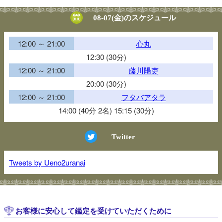
08-07(金)のスケジュール
12:00 ～ 21:00
心丸
12:30 (30分)
12:00 ～ 21:00
藤川陽吏
20:00 (30分)
12:00 ～ 21:00
フタバアタラ
14:00 (40分 2名) 15:15 (30分)
Twitter
Tweets by Ueno2uranai
お客様に安心して鑑定を受けていただくために